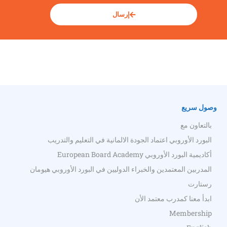
إرسال
وصول سريع
بالتعاون مع
البورد الأوروبي اعتماد الجودة الالمانية في التعليم والتدريب
أكاديمية البورد الأوروبي European Board Academy
المدربين المعتمدين والخبراء الدوليين في البورد الأوروبي هيومان
رستارت
ابدأ معنا كمدرب معتمد الأن
Membership