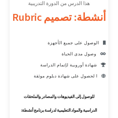
هذا الدرس من الدورة التدريبية
أنشطة: تصميم Rubric
الوصول على جميع الأجهزة
وصول مدى الحياة
شهادة أوروبية لإتمام الدراسة
ا لحصول على شهادة دبلوم موثقة
للوصول إلى الفيديوهات والمصادر والملحقات
الدراسية والمواد التعليمية لدراسة برنامج أنشطة: