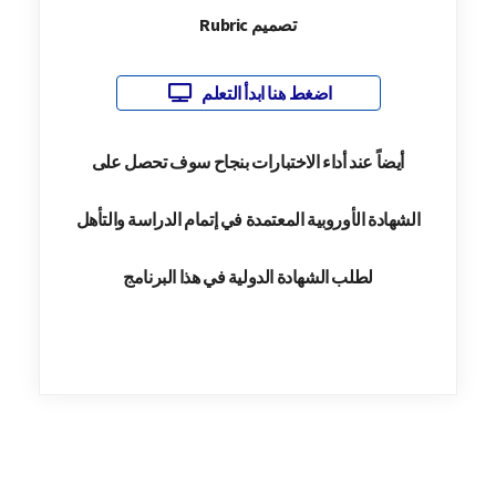
تصميم Rubric
اضغط هنا ابدأ التعلم
أيضاً عند أداء الاختبارات بنجاح سوف تحصل على
الشهادة الأوروبية المعتمدة في إتمام الدراسة والتأهل
لطلب الشهادة الدولية في هذا البرنامج