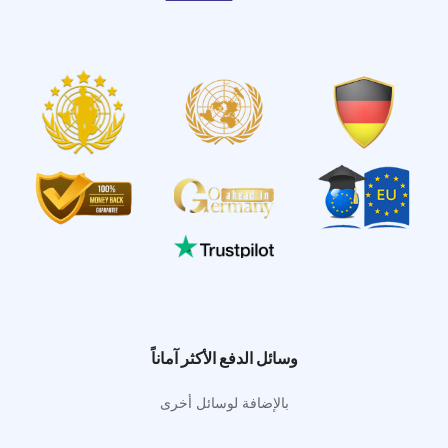
وسائل الدفع الأكثر آماناً
بالإضافة لوسائل أخرى