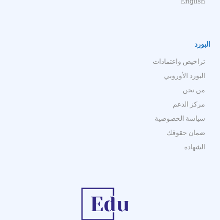
English
البورد
تراخيص واعتمادات
البورد الأوروبي
من نحن
مركز الدعم
سياسة الخصوصية
ضمان حقوقك
الشهادة