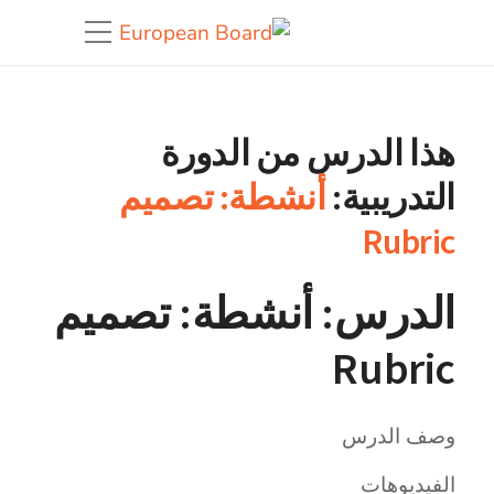
هذا الدرس من الدورة
التدريبية:
أنشطة: تصميم
Rubric
الدرس: أنشطة: تصميم
Rubric
وصف الدرس
الفيديوهات