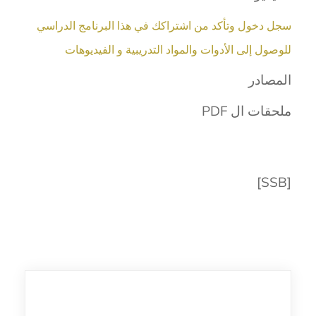
سجل دخول وتأكد من اشتراكك في هذا البرنامج الدراسي
للوصول إلى الأدوات والمواد التدريبية و الفيديوهات
المصادر
ملحقات ال PDF
[SSB]