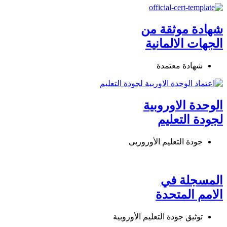
شهادة موثقة من
الجهات الالمانية
شهادة معتمدة
الوحدة الاوروبية
لجودة التعليم
جودة التعليم الأوروربي
المسجلة في
الامم المتحدة
توثيق جودة التعليم الأوروبية