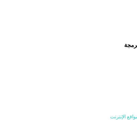
برمجة
اقع الإنترنت