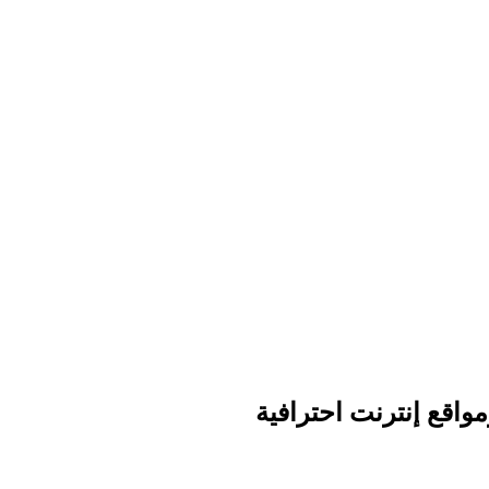
واقع إنترنت احترافية