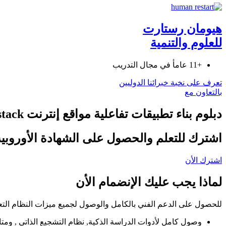
هيومان رستارت
للعلوم والتنمية
+11 عامأ في مجال التدريب
تعرف على نخبة خبرائنا الدوليين
بالتعاون مع
دبلوم بناء تطبيقات تفاعلية مواقع إنترنت Mern-stack
اشترك للتعلم والحصول على الشهادة الأوروبية
اشترك الأن
لماذا يجب عليك الإنضمام الأن
للحصول على الدعم الفني بالكامل والوصول لجميع ميزات النظام التعل
وصول كامل لأدوات الدراسة الذكية, نظام التشجيع الذاتي , ومتاب