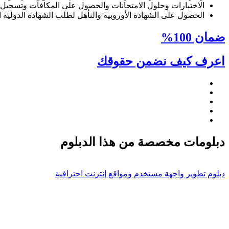
الاختبارات وحلول الامتحانات والحصول على المكافآت وتسجيل ال
الحصول على الشهادة الأوروبية والتأهل لطلب الشهادة الدولية ا
ضمان 100%
اعرف كيف نضمن حقوقك
دبلومات مخصصة من هذا الدبلوم
دبلوم تطوير واجهة مستخدم ومواقع إنترنت احترافية