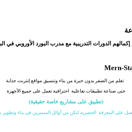
عة
كمالهم الدورات التدريبية مع مدرب البورد الأوروبي في ال
تعلم من الصفر بدون خبرة من بناء وتنسيق مواقع إنترنت جذابة
حتى صناعة تطبيقات تفاعلية احترافية تعمل على جميع الأجهزة
(تطبيق على مشاريع خاصة حقيقية)
صل على المعرفة الحصرية لتكن من أوائل المتميزين في بناء وتطوير مو