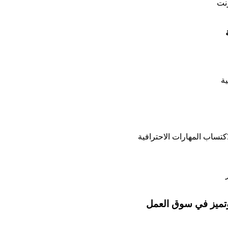
ية
وتميز في سوق العمل