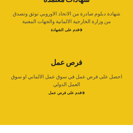
شهادة دبلوم صادرة من الاتحاد الاوروبي توثق وتصدق
من وزارة الخارجية الالمانية والجهات المعنية
قدم على الشهادة
فرص عمل
احصل على فرص عمل في سوق عمل الالماني او سوق
العمل الدولي
قدم على فرص عمل