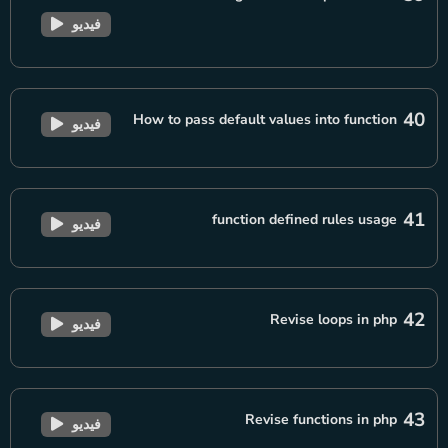
فيديو
40
How to pass default values into function
فيديو
41
function defined rules usage
فيديو
42
Revise loops in php
فيديو
43
Revise functions in php
فيديو