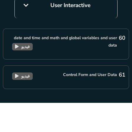
User Interactive
60
date and time and math and global variables and user
data
فيديو
61
Control Form and User Data
فيديو