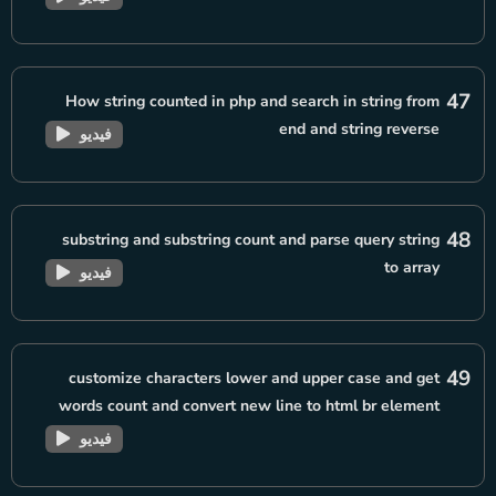
47
How string counted in php and search in string from
end and string reverse
فيديو
48
substring and substring count and parse query string
to array
فيديو
49
customize characters lower and upper case and get
words count and convert new line to html br element
فيديو