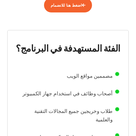
اضغط هنا للانضمام
الفئة المستهدفة في البرنامج؟
مصممين مواقع الويب
أصحاب وظائف في استخدام جهاز الكمبيوتر
طلاب وخريجين جميع المجالات التقنية
والعلمية