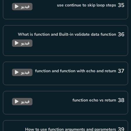
35
use continue to skip loop steps
فيديو
36
What is function and Built-in validate data function
فيديو
37
function and function with echo and return
فيديو
38
function echo vs return
فيديو
39
How to use function arguments and parameters