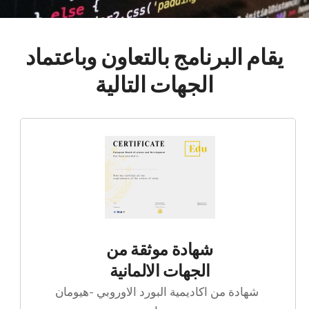
يقام البرنامج بالتعاون وباعتماد
الجهات التالية
شهادة موثقة من
الجهات الالمانية
شهادة من اكاديمية البورد الاوروبي -هيومان