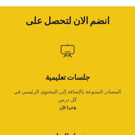
انضم الان لتحصل على
جلسات تعليمية
المصادر المتنوعة بالإضافة إلى المحتوى الرئيسي في
كل درس
ابدأ الأن