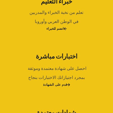
خبراء التعليم
تعلم من نخبة الخبراء والمدربين
في الوطن العربي وأوروبا
انضم للخبراء
اختبارات مباشرة
احصل على شهادة معتمدة وموثقة
بمجرد اجتيازاتك الاختبارات بنجاح
قدم على الشهادة
شهادات معتمدة