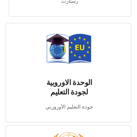
رستارت
الوحدة الاوروبية
لجودة التعليم
جودة التعليم الأوروربي