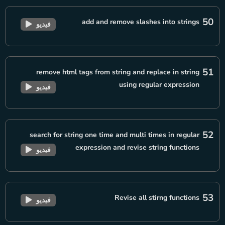
50
add and remove slashes into strings
فيديو
51
remove html tags from string and replace in string
using regular expression
فيديو
52
search for string one time and multi times in regular
expression and revise string functions
فيديو
53
Revise all stirng functions
فيديو