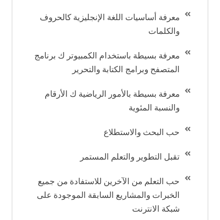
معرفة أساسيات اللغة الإنجليزية كالحروف
والكلمات
معرفة بسيطة باستخدام الكمبيوتر ك برنامج
المتصفح وبرامج الكتابة والتحرير
معرفة بسيطة بالأمور الرياضية ك الأرقام
والنسبة المئوية
حب البحث والاستطلاع
تقبل التطوير والتعلم المستمر
حب التعلم من الآخرين للاستفادة من جميع
الخبرات والمشاريع السابقة الموجودة على
شبكة الانترنت