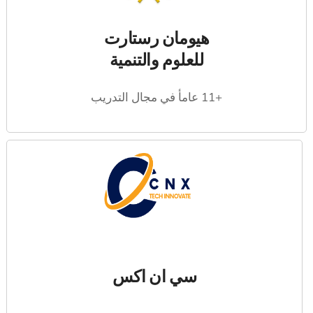
هيومان رستارت
للعلوم والتنمية
+11 عامأ في مجال التدريب
سي ان اكس