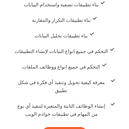
بناء تطبيقات تصفية واستخدام البيانات
بناء تطبيقات التكرار والمقارنة
بناء تطبيقات تحليل البيانات
التحكم في جميع انواع البيانات لإنشاء التطبيقات
التحكم في جميع انواع ووظائف الملفات
معرفة كيفية تحويل وتنفيذ أي فكرة في شكل
تطبيق
إنشاء الوظائف الثابتة والمتغيرة لتنفيذ أي نوع
من المهام في تطبيقات خوادم الويب