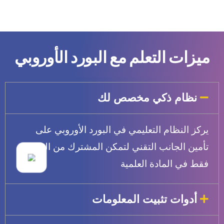
ميزات التعلم مع البورد الأوروبي
نظام ذكي مخصص لك
يركز النظام التعليمي في البورد الأوروبي على
تأمين الجانب التقني لتمكن المشترك من التركيز
فقط في المادة العلمية
أدوات تثبيت المعلومات