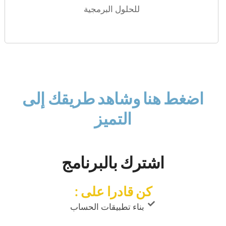
للحلول البرمجية
اضغط هنا وشاهد طريقك إلى
التميز
اشترك بالبرنامج
كن قادرا على :
بناء تطبيقات الحساب