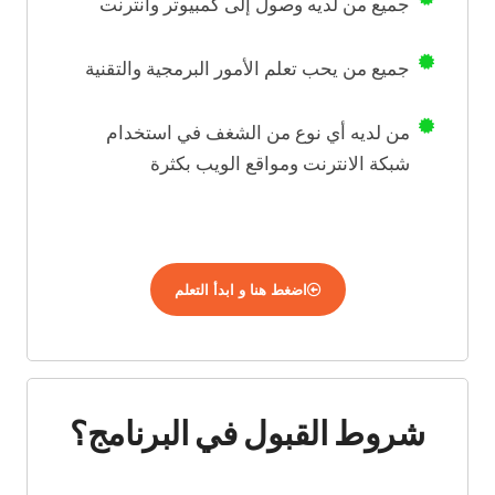
جميع من لديه وصول إلى كمبيوتر وانترنت
جميع من يحب تعلم الأمور البرمجية والتقنية
من لديه أي نوع من الشغف في استخدام
شبكة الانترنت ومواقع الويب بكثرة
اضغط هنا و ابدأ التعلم
شروط القبول في البرنامج؟