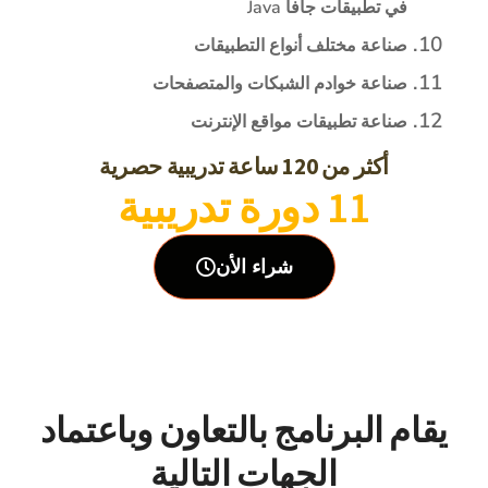
في تطبيقات جافا Java
صناعة مختلف أنواع التطبيقات
صناعة خوادم الشبكات والمتصفحات
صناعة تطبيقات مواقع الإنترنت
أكثر من 120 ساعة تدريبية حصرية
11 دورة تدريبية
شراء الأن
يقام البرنامج بالتعاون وباعتماد
الجهات التالية