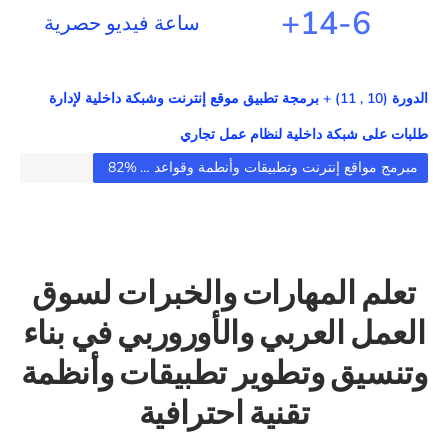
+
14
6-
ساعة فيديو حصرية
الدورة (10 , 11) + برمجة تطبيق موقع إنترنت وشبكة داخلية لإدارة
طلبات على شبكة داخلية لنظام عمل تجاري
مبرمج مواقع إنترنت وتطبيقات وأنطمة وقواعد بيانات Software Developer
82%
تعلم المهارات والخبرات لسوق
العمل العربي والأوروربي في بناء
وتنسيق وتطوير تطبيقات وأنظمة
تقنية احترافية