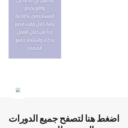
واقع يخدم
المستخدمين بكفاءة
عالية خلال وقت قصير
جداً من خلال العمل
بذكاء واستثمار جميع
المصادر
اضغط هنا لتصفح جميع الدورات