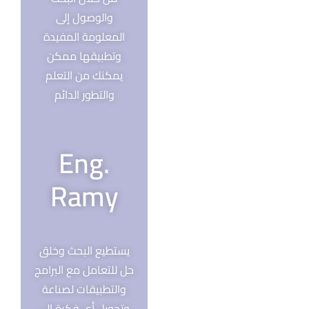
والوصول إلى
المعلومة المفيدة
وتطبيقها ممكن
يمكنك من التعلم
والتطور الدائم
Eng.
Ramy
يستطيع البحث وخلق
حل للتعامل مع البرامج
والتطبيقات لصناعة
وتحويل أي فكرة إلى