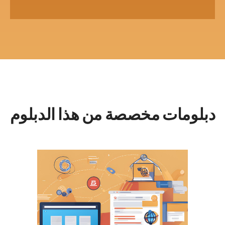
دبلومات مخصصة من هذا الدبلوم