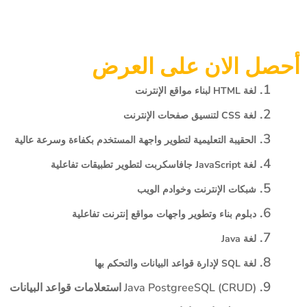
أحصل الان على العرض
لغة HTML لبناء مواقع الإنترنت
لغة CSS لتنسيق صفحات الإنترنت
الحقيبة التعليمية لتطوير واجهة المستخدم بكفاءة وسرعة عالية
لغة JavaScript جافاسكربت لتطوير تطبيقات تفاعلية
شبكات الإنترنت وخوادم الويب
دبلوم بناء وتطوير واجهات مواقع إنترنت تفاعلية
لغة Java
لغة SQL لإدارة قواعد البيانات والتحكم بها
Java PostgreeSQL (CRUD) استعلامات قواعد البيانات