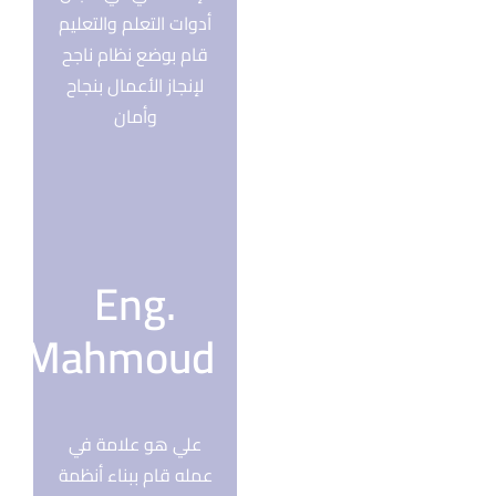
أدوات التعلم والتعليم
قام بوضع نظام ناجح
لإنجاز الأعمال بنجاح
وأمان
Eng.
Mahmoud
علي هو علامة في
عمله قام ببناء أنظمة