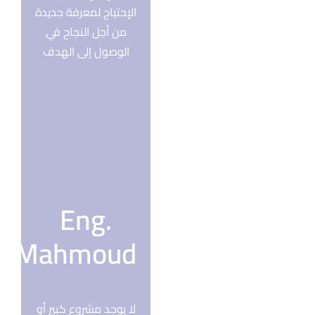
الإحتياج لمعرفة جديدة
من أجل النجاح في
الوصول إلى الهدف
Eng.
Mahmoud
لا يوجد مشروع كبير أو