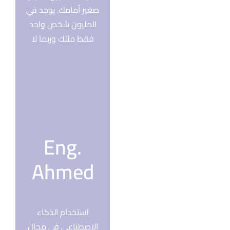
صغير أمامك. يوجد في
المليون شخص واحد
فقط مثلك وربما لا
Eng.
Ahmed
استخدام الذكاء
الإصطناعي في مجال