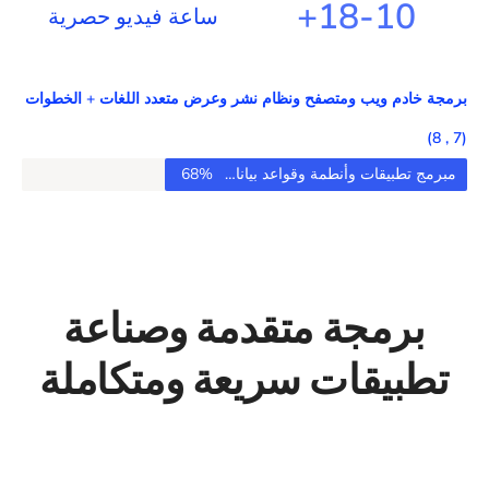
+
18
10-
ساعة فيديو حصرية
برمجة خادم ويب ومتصفح ونظام نشر وعرض متعدد اللغات + الخطوات
(7 , 8)
مبرمج تطبيقات وأنطمة وقواعد بيانات Software Developer
68%
برمجة متقدمة وصناعة
تطبيقات سريعة ومتكاملة