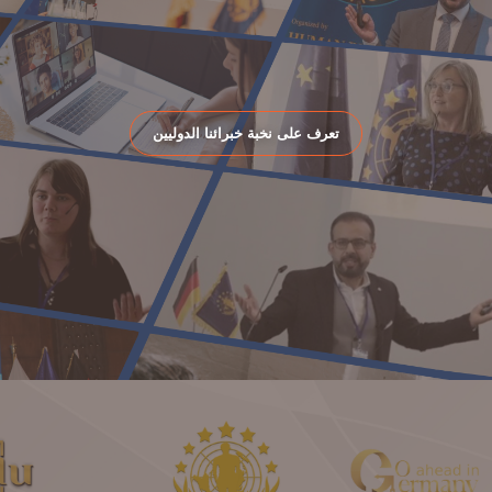
تعرف على نخبة خبرائنا الدوليين