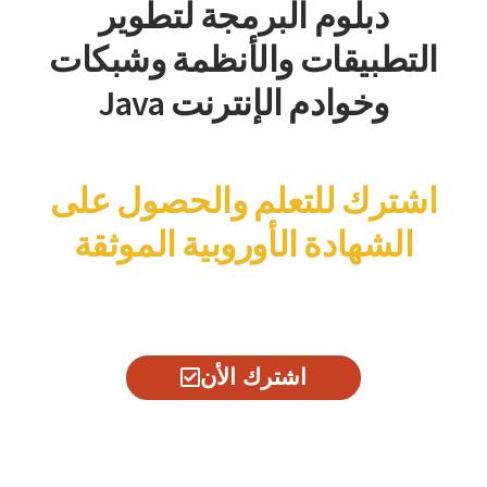
دبلوم البرمجة لتطوير
التطبيقات والأنظمة وشبكات
وخوادم الإنترنت Java
اشترك للتعلم والحصول على
الشهادة الأوروبية الموثقة
اشترك الأن