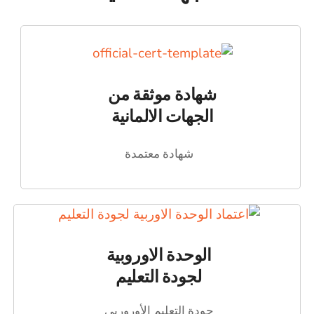
شهادة موثقة من
الجهات الالمانية
شهادة معتمدة
الوحدة الاوروبية
لجودة التعليم
جودة التعليم الأوروربي