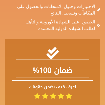
الاختبارات وحلول الامتحانات والحصول على
المكافآت وتسجيل النتائج
الحصول على الشهادة الأوروبية والتأهل
لطلب الشهادة الدولية المعتمدة
ضمان 100%
اعرف كيف نضمن حقوقك