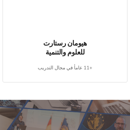
هيومان رستارت
للعلوم والتنمية
+11 عامأ في مجال التدريب