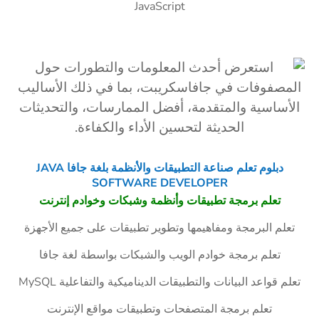
JavaScript
دبلوم تعلم صناعة التطبيقات والأنظمة بلغة جافا JAVA
SOFTWARE DEVELOPER
تعلم برمجة تطبيقات وأنظمة وشبكات وخوادم إنترنت
تعلم البرمجة ومفاهيمها وتطوير تطبيقات على جميع الأجهزة
تعلم برمجة خوادم الويب والشبكات بواسطة لغة جافا
تعلم قواعد البيانات والتطبيقات الديناميكية والتفاعلية MySQL
تعلم برمجة المتصفحات وتطبيقات مواقع الإنترنت