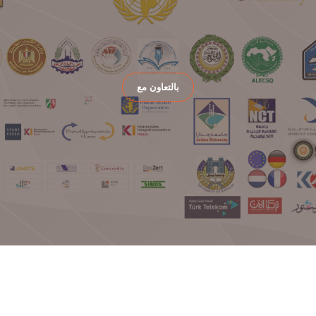
بالتعاون مع