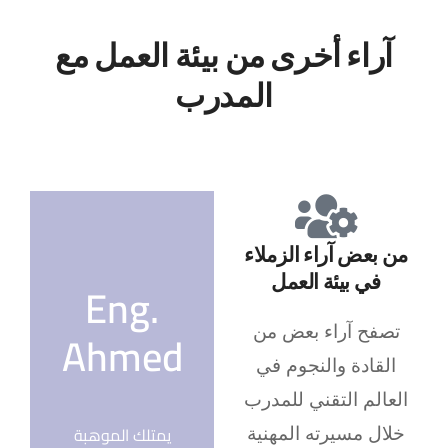
آراء أخرى من بيئة العمل مع
المدرب
من بعض آراء الزملاء
في بيئة العمل
Eng.
Ahmed
تصفح آراء بعض من
القادة والنجوم في
العالم التقني للمدرب
يمتلك الموهبة
خلال مسيرته المهنية