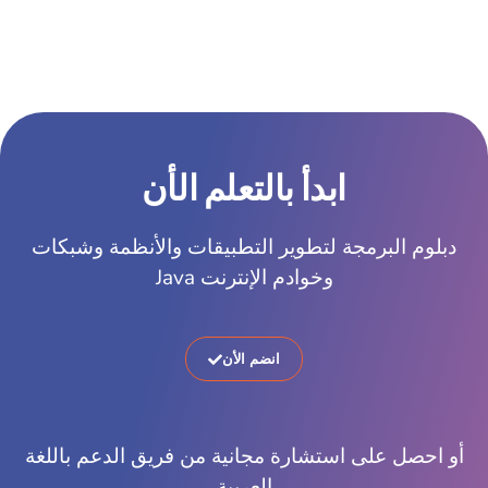
ابدأ بالتعلم الأن
دبلوم البرمجة لتطوير التطبيقات والأنظمة وشبكات
وخوادم الإنترنت Java
انضم الأن
أو احصل على استشارة مجانية من فريق الدعم باللغة
العربية