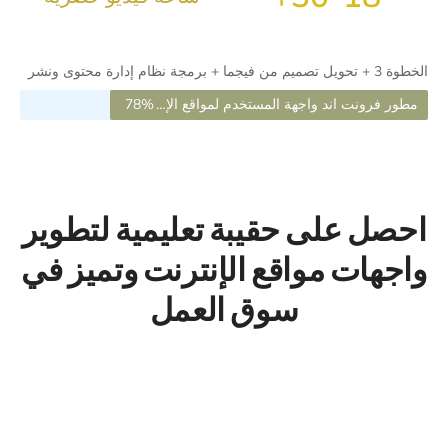
الخطوة 3 + تحويل تصميم من فيجما + برمجة نظام إدارة محتوى ونشر
مطور فرونت اند واجهة المستخدم لمواقع الإنترنت Front-end
78%
احصل على حقيبة تعليمية لتطوير
واجهات مواقع الإنترنت وتميز في
سوق العمل