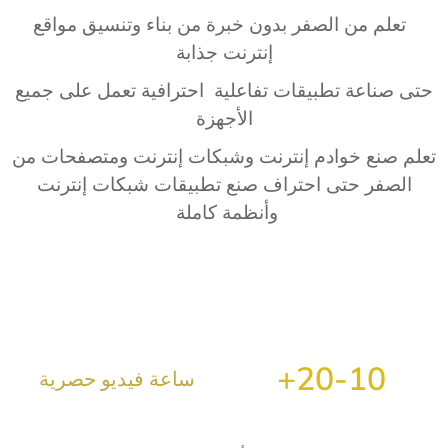
تعلم من الصفر بدون خبرة من بناء وتنسيق مواقع
إنترنت جذابة
حتى صناعة تطبيقات تفاعلية احترافية تعمل على جميع
الأجهزة
تعلم صنع خوادم إنترنت وشبكات إنترنت ومتصفحات من
الصفر حتى احتراف صنع تطبيقات شبكات إنترنت
وأنظمة كاملة
+
20
10-
ساعة فيديو حصرية