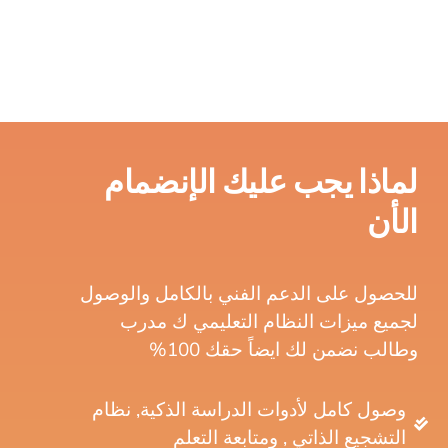
لماذا يجب عليك الإنضمام
الأن
للحصول على الدعم الفني بالكامل والوصول
لجميع ميزات النظام التعليمي ك مدرب
وطالب نضمن لك ايضاً حقك 100%
وصول كامل لأدوات الدراسة الذكية, نظام
التشجيع الذاتي , ومتابعة التعلم