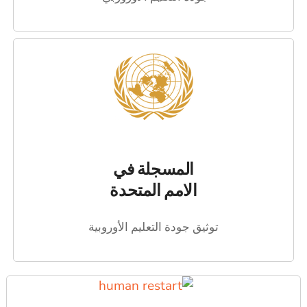
المسجلة في
الامم المتحدة
توثيق جودة التعليم الأوروبية