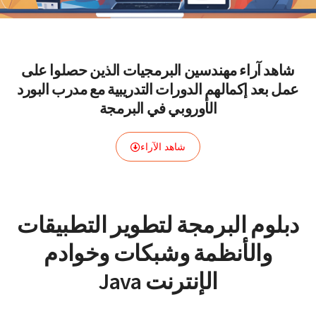
شاهد آراء مهندسين البرمجيات الذين حصلوا على
عمل بعد إكمالهم الدورات التدريبية مع مدرب البورد
الأوروبي في البرمجة
شاهد الآراء
دبلوم البرمجة لتطوير التطبيقات
والأنظمة وشبكات وخوادم
الإنترنت Java