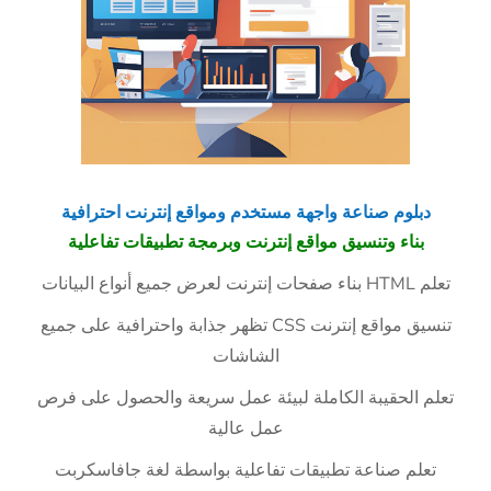
دبلوم صناعة واجهة مستخدم ومواقع إنترنت احترافية
بناء وتنسيق مواقع إنترنت وبرمجة تطبيقات تفاعلية
تعلم HTML بناء صفحات إنترنت لعرض جميع أنواع البيانات
تنسيق مواقع إنترنت CSS تظهر جذابة واحترافية على جميع
الشاشات
تعلم الحقيبة الكاملة لبيئة عمل سريعة والحصول على فرص
عمل عالية
تعلم صناعة تطبيقات تفاعلية بواسطة لغة جافاسكربت