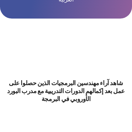
شاهد آراء مهندسين البرمجيات الذين حصلوا على
عمل بعد إكمالهم الدورات التدريبية مع مدرب البورد
الأوروبي في البرمجة