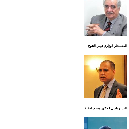
المستشار الوزاري قيس الشيخ
الديبلوماسي الدكتور وسام العكلة