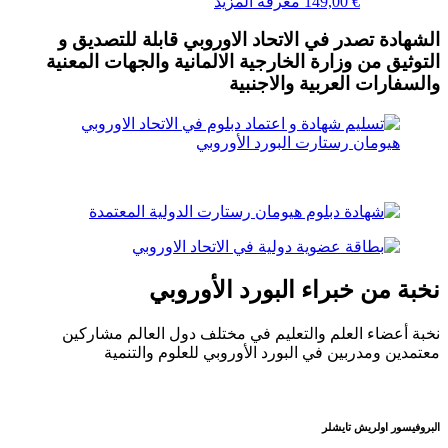
€
149,00
معرفة المزيد
الشهادة تصدر في الاتحاد الاوروبي قابلة للتصديق و
التوثيق من وزارة الخارجية الالمانية والجهات المعنية
والسفارات العربية والاجنبية
نخبة من خبراء البورد الأوروبي
نخبة أعضاء العلم والتعليم في مختلف دول العالم مشاركين
معتمدين ومدربين في البورد الأوروبي للعلوم والتنمية
البروفيسور اولريش تايشلر