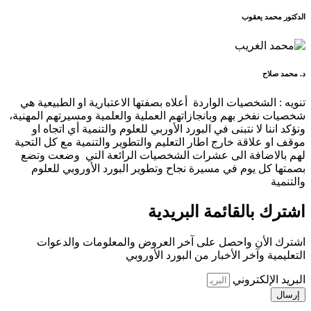
الدكتور محمد يعقوب
د. محمد صلاح
تنويه : الشخصيات الواردة أعلاه بصفتها الاعتبارية او الطبيعية هي
شخصيات نفخر بهم وبانجازاتهم العملية والعلمية ومسيرتهم المهنية،
ونؤكد اننا لا نتبنى في البورد الأوربي للعلوم والتنمية أي اتجاه او
موقف او علاقة خارج اطار التعليم والتطوير والتنمية مع كل التحية
لهم بالاضافة الى عشرات الشخصيات الرائعة التي وضعت وتضع
بصمتها كل يوم في مسيرة نجاح وتطوير البورد الأوروبي للعلوم
والتنمية
اشترك بالقائمة البريدية
اشترك الأن واحصل على آخر العروض والمعلومات والدعوات
التعليمية وآخر الأخبار من البورد الأوروبي
البريد الإلكتروني
إرسال