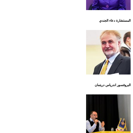
المستشارة دعاء الجندي
البروفسور اندرياس دريتمان