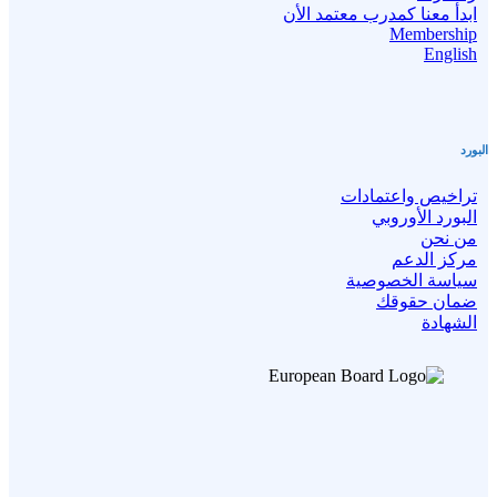
ابدأ معنا كمدرب معتمد الأن
Membership
English
البورد
تراخيص واعتمادات
البورد الأوروبي
من نحن
مركز الدعم
سياسة الخصوصية
ضمان حقوقك
الشهادة