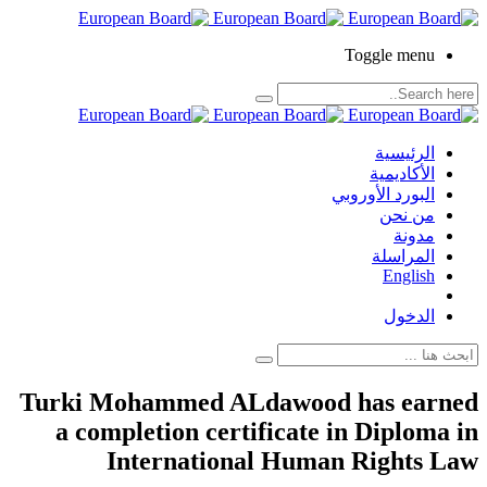
Toggle menu
الرئيسية
الأكاديمية
البورد الأوروبي
من نحن
مدونة
المراسلة
English
الدخول
Turki Mohammed ALdawood has earned
a completion certificate in Diploma in
International Human Rights Law