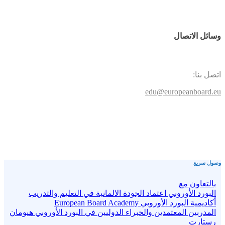
وسائل الاتصال
اتصل بنا:
edu@europeanboard.eu
وصول سريع
بالتعاون مع
البورد الأوروبي اعتماد الجودة الالمانية في التعليم والتدريب
أكاديمية البورد الأوروبي European Board Academy
المدربين المعتمدين والخبراء الدوليين في البورد الأوروبي هيومان
رستارت