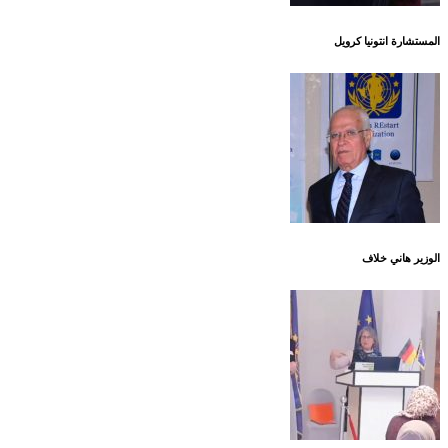
المستشارة انتونيا كرويل
الوزير هاني خلاف