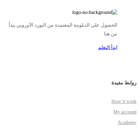
الحصول على الدبلومة المعتمدة من البورد الأوروبي يبدأ
من هنا
ابدأ التعلم
روابط مفيدة
How it work
My account
Academy