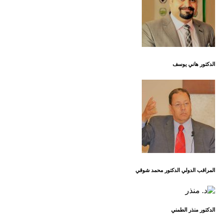
الدكتور هاني يوسف
المراقب الدولي الدكتور محمد شوقي
الدكتور منذر الطمني