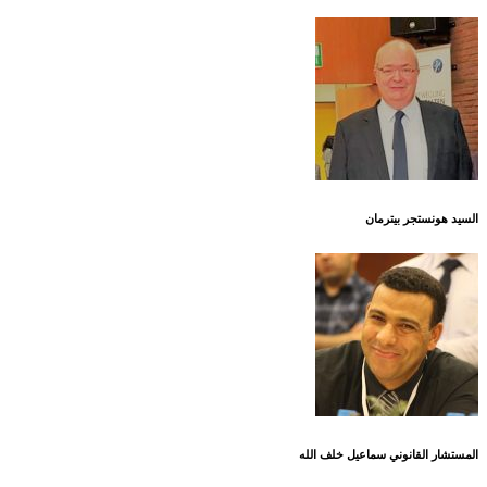
السيد هونستجر بيترمان
المستشار القانوني سماعيل خلف الله