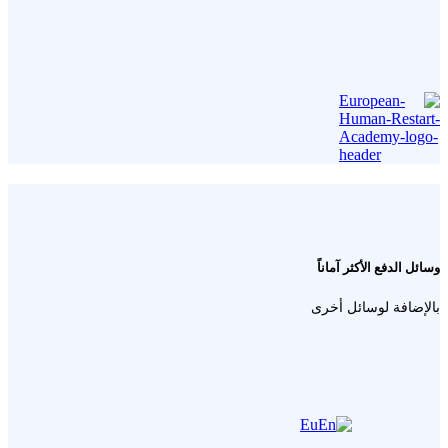
وسائل الدفع الأكثر آماناً
بالإضافة لوسائل أخرى