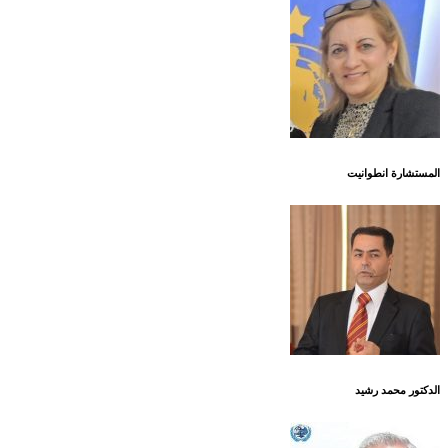
المستشارة انطوانيت
الدكتور محمد رشيد