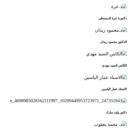
دكتورة عزة الديسطى
الدكتور محمود زيدان
الكابتن السيد مهدي
الاستاذ عمار الياسين
دكتور وليد مبارك