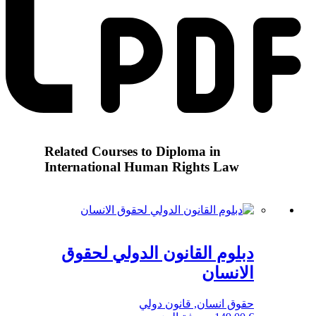
Related Courses to Diploma in
International Human Rights Law
دبلوم القانون الدولي لحقوق
الانسان
حقوق انسان, قانون دولي