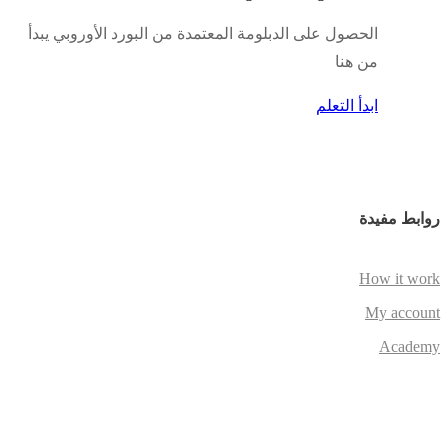
الحصول على الدبلومة المعتمدة من البورد الأوروبي يبدأ
من هنا
ابدأ التعلم
روابط مفيدة
How it work
My account
Academy