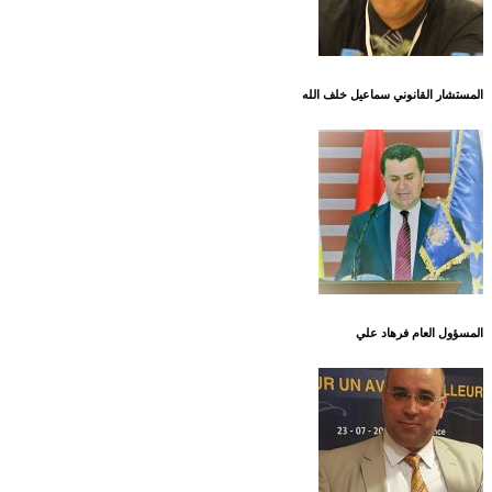
المستشار القانوني سماعيل خلف الله
المسؤول العام فرهاد علي