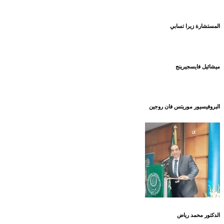
المستشارة زيرا تسابي
ميشائيل فايسجيرينج
البروفيسيور موريتس فان روجين
الدكتور محمد رياض