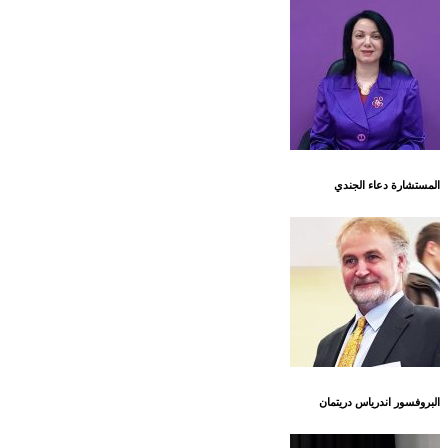
المستشارة دعاء الجندي
البروفسور اندرياس دريتمان