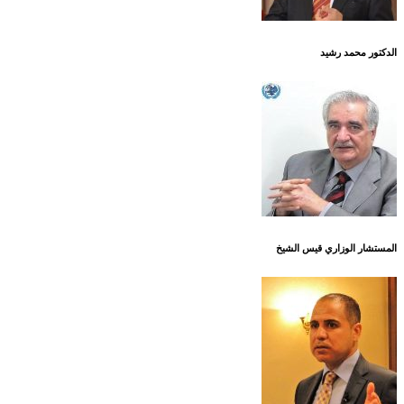
الدكتور محمد رشيد
المستشار الوزاري قيس الشيخ