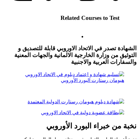
Related Courses to Test
الشهادة تصدر في الاتحاد الاوروبي قابلة للتصديق و
التوثيق من وزارة الخارجية الالمانية والجهات المعنية
والسفارات العربية والاجنبية
نخبة من خبراء البورد الأوروبي