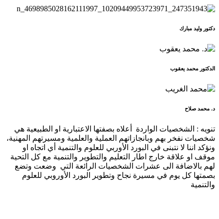
دكتور وليد مبارك
الدكتور محمد يعقوب
د. محمد صلاح
تنويه : الشخصيات الواردة أعلاه بصفتها الاعتبارية او الطبيعية هي
شخصيات نفخر بهم وبانجازاتهم العملية والعلمية ومسيرتهم المهنية،
ونؤكد اننا لا نتبنى في البورد الأوربي للعلوم والتنمية أي اتجاه او
موقف او علاقة خارج اطار التعليم والتطوير والتنمية مع كل التحية
لهم بالاضافة الى عشرات الشخصيات الرائعة التي وضعت وتضع
بصمتها كل يوم في مسيرة نجاح وتطوير البورد الأوروبي للعلوم
والتنمية