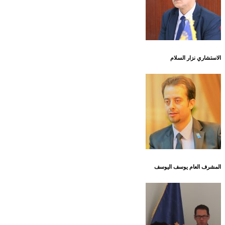
الاستشاري نزار السلام
المشرف العام يوسف اليوسف