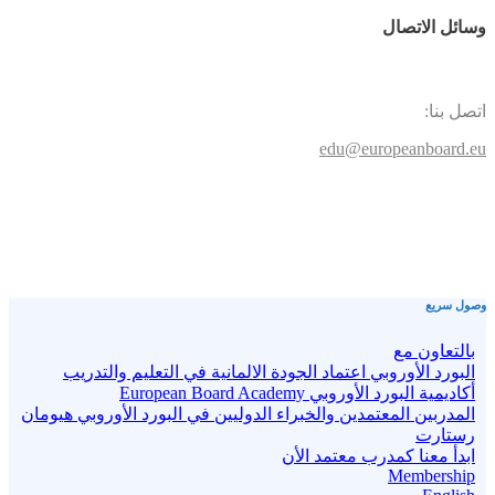
وسائل الاتصال
اتصل بنا:
edu@europeanboard.eu
وصول سريع
بالتعاون مع
البورد الأوروبي اعتماد الجودة الالمانية في التعليم والتدريب
أكاديمية البورد الأوروبي European Board Academy
المدربين المعتمدين والخبراء الدوليين في البورد الأوروبي هيومان
رستارت
ابدأ معنا كمدرب معتمد الأن
Membership