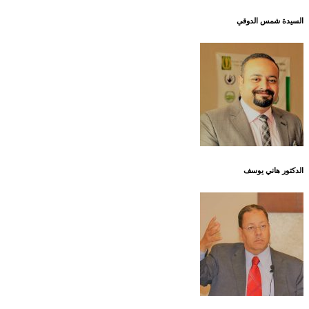
السيدة شمس الدوقي
الدكتور هاني يوسف