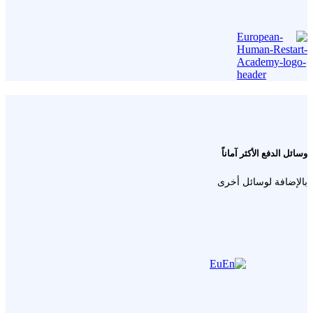
وسائل الدفع الأكثر آماناً
بالإضافة لوسائل أخرى