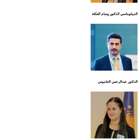
الديبلوماسي الدكتور وسام العكلة
الدكتور عبدالرحمن الجاموس