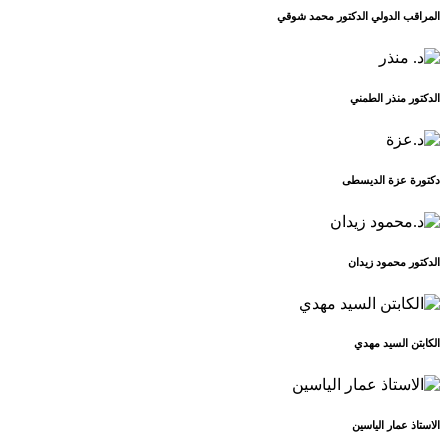
المراقب الدولي الدكتور محمد شوقي
الدكتور منذر الطمني
دكتورة عزة الديسطى
الدكتور محمود زيدان
الكابتن السيد مهدي
الاستاذ عمار الياسين