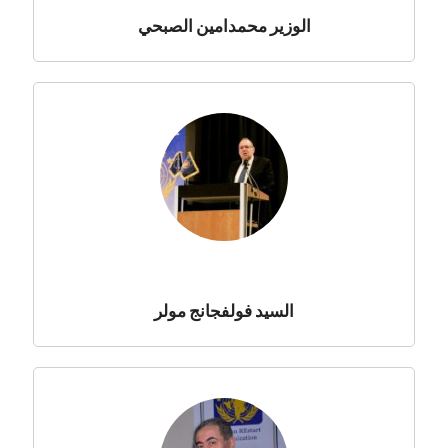
الوزير محمدامين الصبحي
السيد فولفجانج مولر