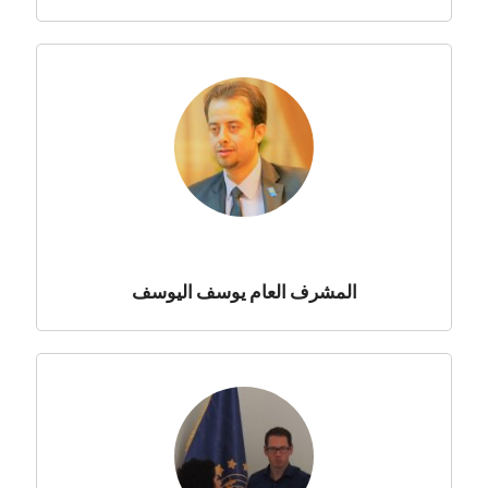
المشرف العام يوسف اليوسف