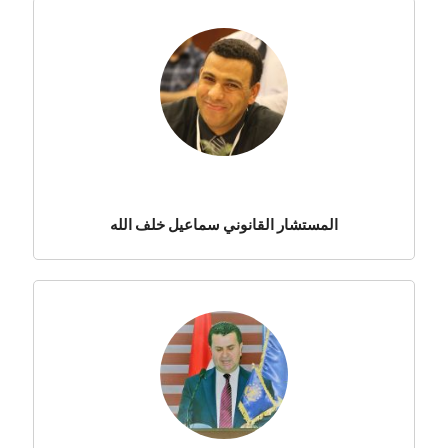
المستشار القانوني سماعيل خلف الله