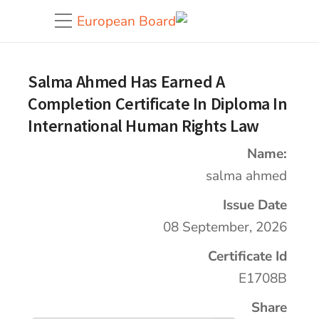
Salma Ahmed Has Earned A
Completion Certificate In Diploma In
International Human Rights Law
Name:
salma ahmed
Issue Date
08 September, 2026
Certificate Id
E1708B
Share