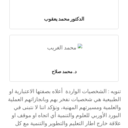
الدكتور محمد يعقوب
د. محمد صلاح
تنويه : الشخصيات الواردة أعلاه بصفتها الاعتبارية او
الطبيعية هي شخصيات نفخر بهم وبانجازاتهم العملية
والعلمية ومسيرتهم المهنية، ونؤكد اننا لا نتبنى في
البورد الأوربي للعلوم والتنمية أي اتجاه او موقف او
علاقة خارج اطار التعليم والتطوير والتنمية مع كل