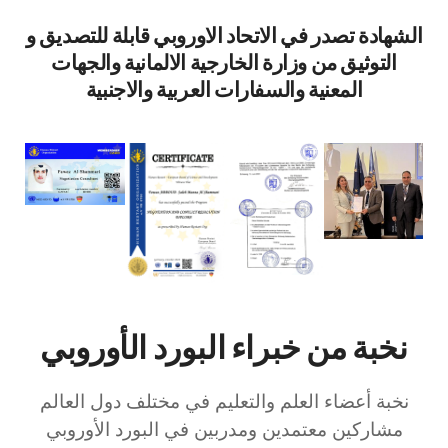
الشهادة تصدر في الاتحاد الاوروبي قابلة للتصديق و
التوثيق من وزارة الخارجية الالمانية والجهات
المعنية والسفارات العربية والاجنبية
نخبة من خبراء البورد الأوروبي
نخبة أعضاء العلم والتعليم في مختلف دول العالم
مشاركين معتمدين ومدربين في البورد الأوروبي