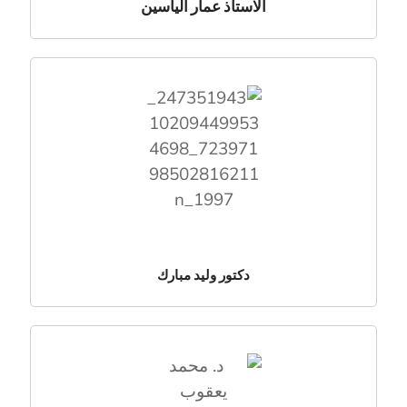
الاستاذ عمار الياسين
دكتور وليد مبارك