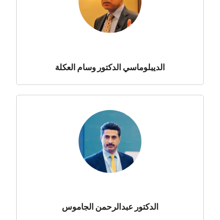
الديبلوماسي الدكتور وسام العكلة
الدكتور عبدالرحمن الجاموس