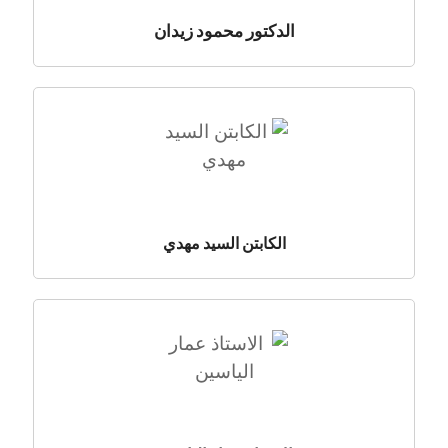
الدكتور محمود زيدان
الكابتن السيد مهدي