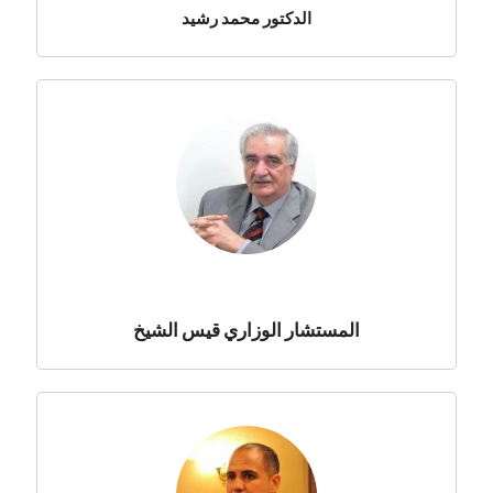
الدكتور محمد رشيد
المستشار الوزاري قيس الشيخ