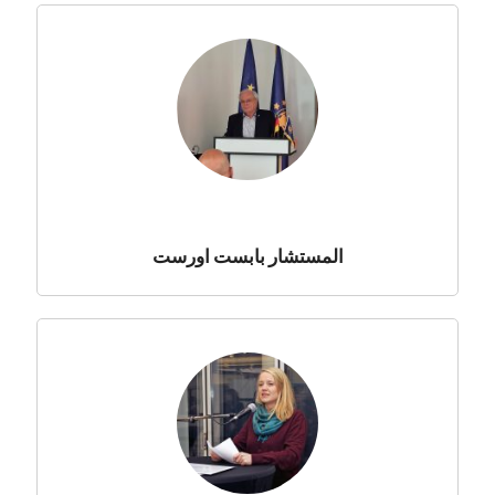
المستشار بابست اورست