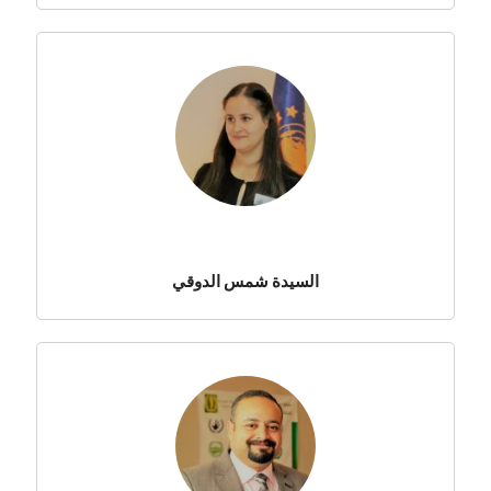
السيدة شمس الدوقي