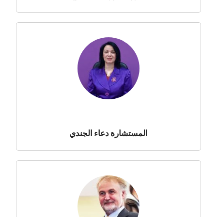
المستشارة دعاء الجندي