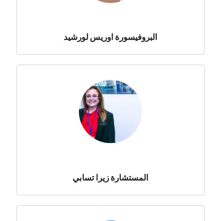
البروفيسورة اوريس لورشيد
المستشارة زيرا تسابي