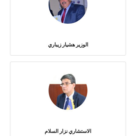
الوزير هشيار زيباري
الاستشاري نزار السلام