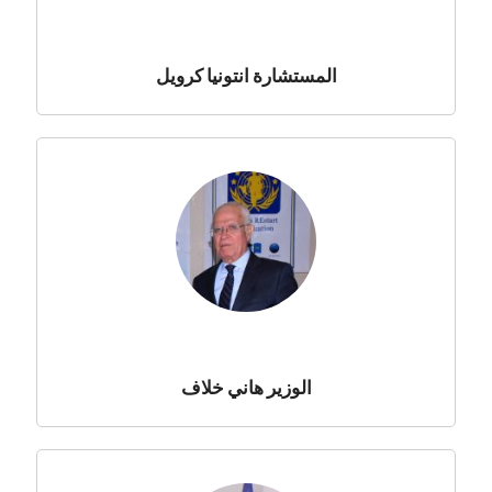
المستشارة انتونيا كرويل
الوزير هاني خلاف