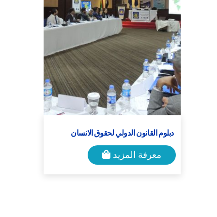
دبلوم القانون الدولي لحقوق الانسان
معرفة المزيد