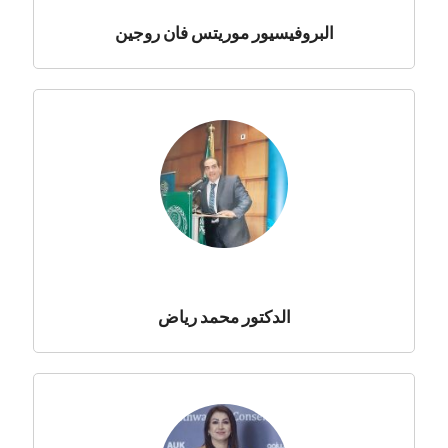
البروفيسيور موريتس فان روجين
الدكتور محمد رياض