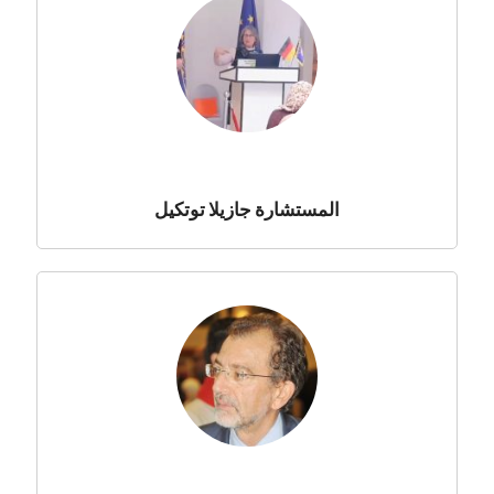
المستشارة جازيلا توتكيل