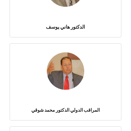
الدكتور هاني يوسف
المراقب الدولي الدكتور محمد شوقي