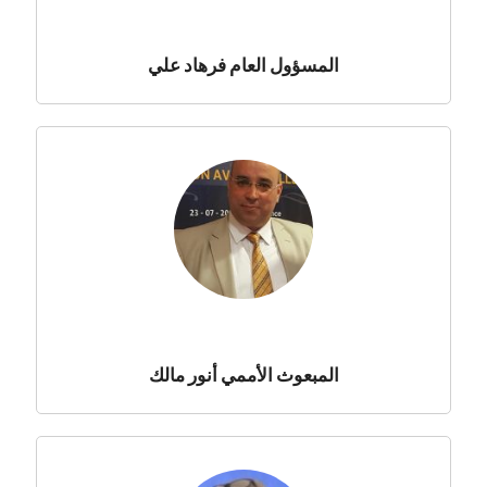
المسؤول العام فرهاد علي
المبعوث الأممي أنور مالك