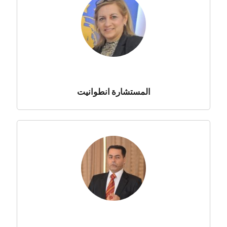
المستشارة انطوانيت