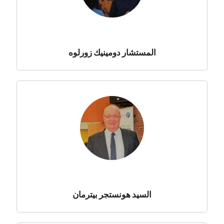
المستشار دومينيك زورلوه
السيد هونستجر بيترمان