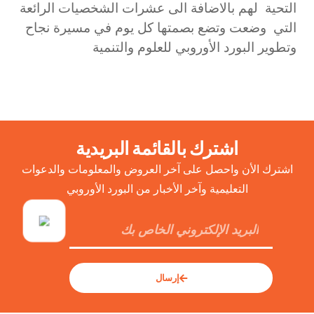
التحية لهم بالاضافة الى عشرات الشخصيات الرائعة
التي وضعت وتضع بصمتها كل يوم في مسيرة نجاح
وتطوير البورد الأوروبي للعلوم والتنمية
اشترك بالقائمة البريدية
اشترك الأن واحصل على آخر العروض والمعلومات والدعوات
التعليمية وآخر الأخبار من البورد الأوروبي
إرسال