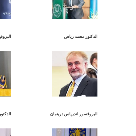
الدكتور محمد رياض
البروف
البروفسور اندرياس دريتمان
الدكتو