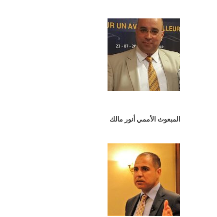
المبعوث الأممي أنور مالك