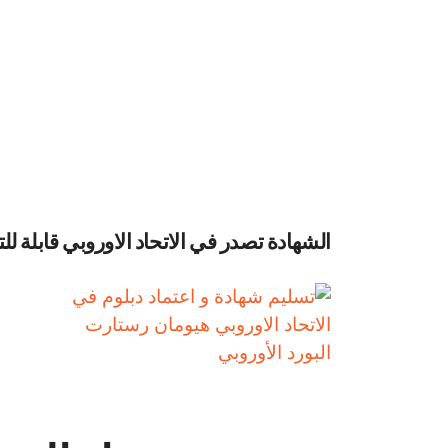
الشهادة تصدر في الاتحاد الاوروبي قابلة للت