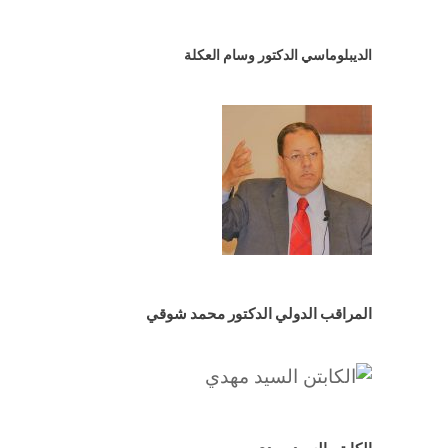
الديبلوماسي الدكتور وسام العكلة
المراقب الدولي الدكتور محمد شوقي