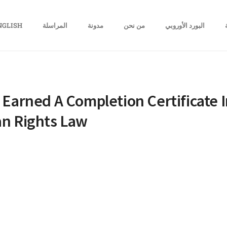
البورد الأوروبي
من نحن
مدونة
المراسلة
NGLISH
 Earned A Completion Certificate I
an Rights Law