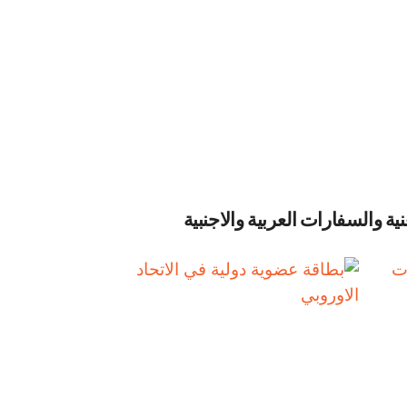
ية والسفارات العربية والاجنبية