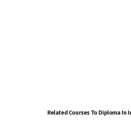
Related Courses To Diploma In 