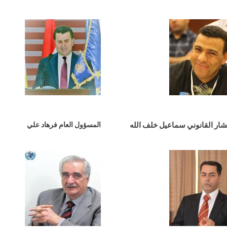
ار القانوني سماعيل خلف الله
المسؤول العام فرهاد علي