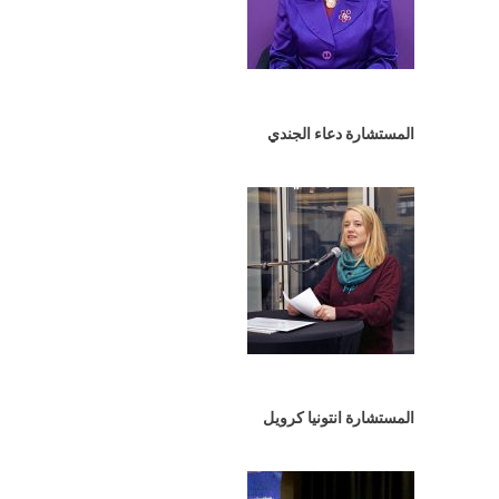
المستشارة دعاء الجندي
المستشارة انتونيا كرويل