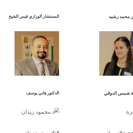
ر محمد رشيد
المستشار الوزاري قيس الشيخ
ة شمس الدوقي
الدكتور هاني يوسف
الدكتور محمود زيدان