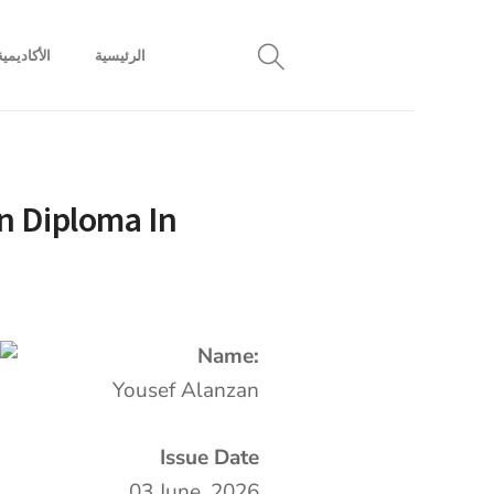
الرئيسية
الأكاديمية
n Diploma In
Name:
Yousef Alanzan
Issue Date
03 June, 2026