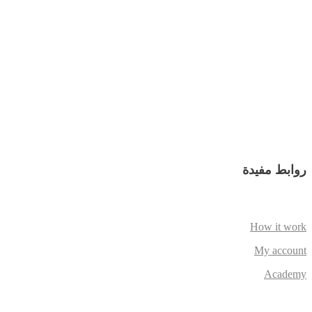
روابط مفيدة
How it work
My account
Academy