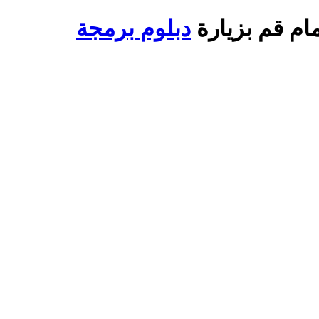
ام قم بزيارة
دبلوم برمجة