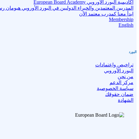
أكاديمية البورد الأوروبي European Board Academy
المدربين المعتمدين والخبراء الدوليين في البورد الأوروبي هيومان ر
ابدأ معنا كمدرب معتمد الأن
Membership
English
البورد
تراخيص واعتمادات
البورد الأوروبي
من نحن
مركز الدعم
سياسة الخصوصية
ضمان حقوقك
الشهادة