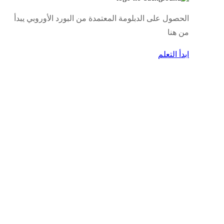
الحصول على الدبلومة المعتمدة من البورد الأوروبي يبدأ
من هنا
ابدأ التعلم