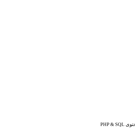
PHP &