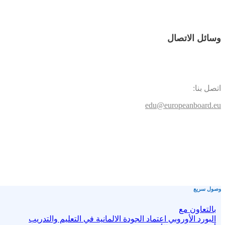
وسائل الاتصال
اتصل بنا:
edu@europeanboard.eu
وصول سريع
بالتعاون مع
البورد الأوروبي اعتماد الجودة الالمانية في التعليم والتدريب