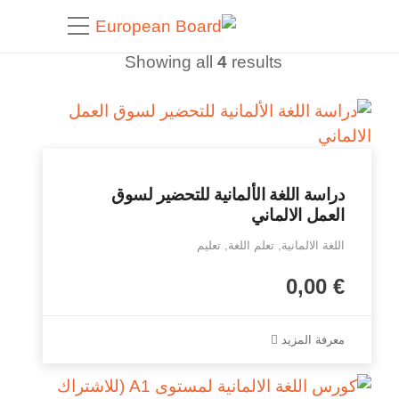
Showing all
4
results
دراسة اللغة الألمانية للتحضير لسوق
العمل الالماني
اللغة الالمانية, تعلم اللغة, تعليم
0,00
€
معرفة المزيد