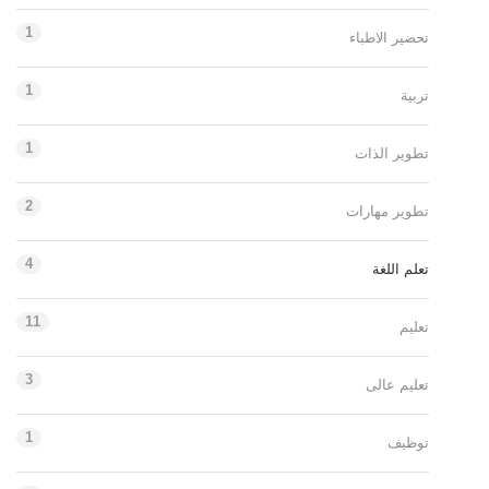
1
تحضير الاطباء
1
تربية
1
تطوير الذات
2
تطوير مهارات
4
تعلم اللغة
11
تعليم
3
تعليم عالى
1
توظيف