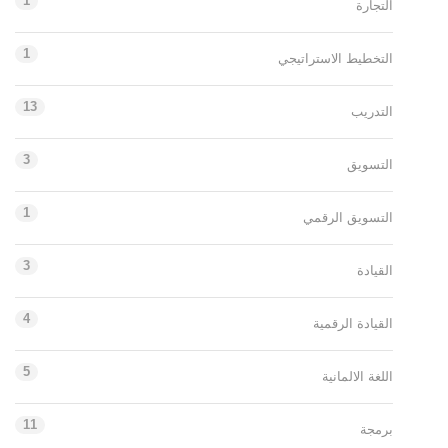
1
التجارة
1
التخطيط الاستراتيجي
13
التدريب
3
التسويق
1
التسويق الرقمي
3
القيادة
4
القيادة الرقمية
5
اللغة الالمانية
11
برمجة