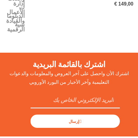
€
149,00
اشترك بالقائمة البريدية
اشترك الأن واحصل على آخر العروض والمعلومات والدعوات
التعليمية وآخر الأخبار من البورد الأوروبي
إرسال