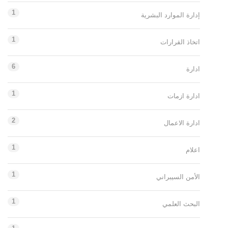
1
إدارة الموارد البشرية
1
اتخاذ القرارات
6
ادارة
1
ادارة ازمات
2
ادارة الاعمال
1
اعلام
1
الأمن السيبراني
1
البحث العلمي