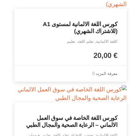
كورس اللغة الالمانية لمستوى A1
(للاشتراك الشهري)
اللغة الالمانية, تعلم اللغة, تعليم
20,00
€
معرفة المزيد
كورس اللغة الخاصة في سوق العمل
الالماني – الرعاية الصحية والمجال الطبي
اللغة الالمانية, تحضير الاطباء, تعلم اللغة, تعليم, هيومان