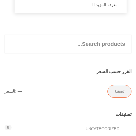
معرفة المزيد
الفرز حسب السعر
—
السعر:
تصفية
تصنيفات
8
UNCATEGORIZED