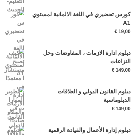
كورس تحضيري في اللغة الالمانية لمستوي
A1
€
19,00
دبلوم ادارة الازمات ، المفاوضات وحل
النزاعات
€
149,00
دبلوم القانون الدولي و العلاقات
الدبلوماسية
€
149,00
دبلوم إدارة الأعمال والقيادة الرقمية