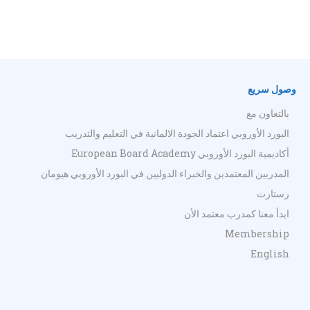
وصول سريع
بالتعاون مع
البورد الأوروبي اعتماد الجودة الالمانية في التعليم والتدريب
أكاديمية البورد الأوروبي European Board Academy
المدربين المعتمدين والخبراء الدوليين في البورد الأوروبي هيومان
رستارت
ابدأ معنا كمدرب معتمد الأن
Membership
English