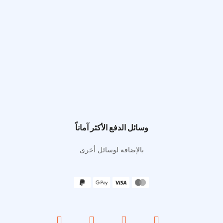
وسائل الدفع الأكثر آماناً
بالإضافة لوسائل أخرى