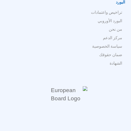
البورد
تراخيص واعتمادات
البورد الأوروبي
من نحن
مركز الدعم
سياسة الخصوصية
ضمان حقوقك
الشهادة