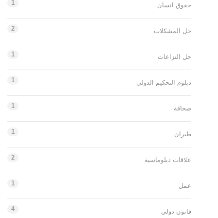
1
حقوق انسان
2
حل المشكلات
1
حل النزاعات
1
دبلوم التحكيم الدولي
1
صحافة
1
طيران
2
علاقات دبلوماسية
1
عمل
4
قانون دولي