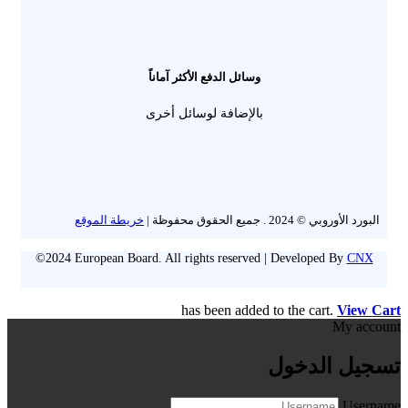
وسائل الدفع الأكثر آماناً
بالإضافة لوسائل أخرى
البورد الأوروبي © 2024 . جميع الحقوق محفوظة |
خريطة الموقع
©2024 European Board. All rights reserved | Developed By
CNX
has been added to the cart.
View Cart
My account
تسجيل الدخول
Username