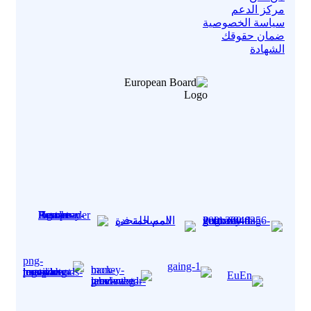
مركز الدعم
سياسة الخصوصية
ضمان حقوقك
الشهادة