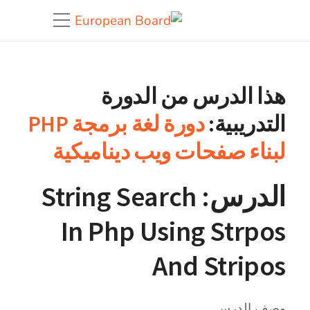
هذا الدرس من الدورة
التدريبية:
دورة لغة برمجة PHP
لبناء صفحات ويب ديناميكية
الدرس: String Search
In Php Using Strpos
And Stripos
وصف الدرس