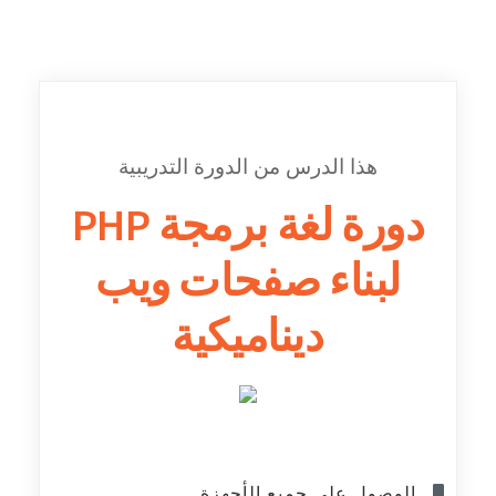
هذا الدرس من الدورة التدريبية
دورة لغة برمجة PHP
لبناء صفحات ويب
ديناميكية
الوصول على جميع الأجهزة