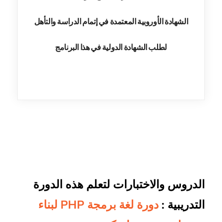
الشهادة الأوروبية المعتمدة في إتمام الدراسة والتأهل
لطلب الشهادة الدولية في هذا البرنامج
الدروس والاختبارات لتعلم هذه الدورة
التدريبية :
دورة لغة برمجة PHP لبناء