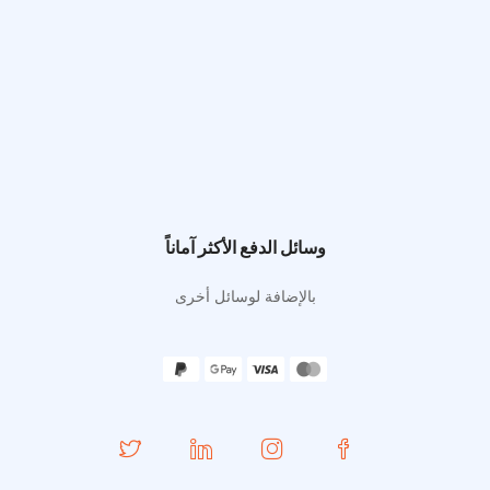
وسائل الدفع الأكثر آماناً
بالإضافة لوسائل أخرى