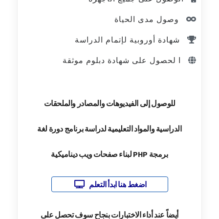
وصول مدى الحياة
شهادة أوروبية لإتمام الدراسة
ا لحصول على شهادة دبلوم موثقة
للوصول إلى الفيديوهات والمصادر والملحقات
الدراسية والمواد التعليمية لدراسة برنامج دورة لغة
برمجة PHP لبناء صفحات ويب ديناميكية
اضغط هنا ابدأ التعلم
أيضاً عند أداء الاختبارات بنجاح سوف تحصل على