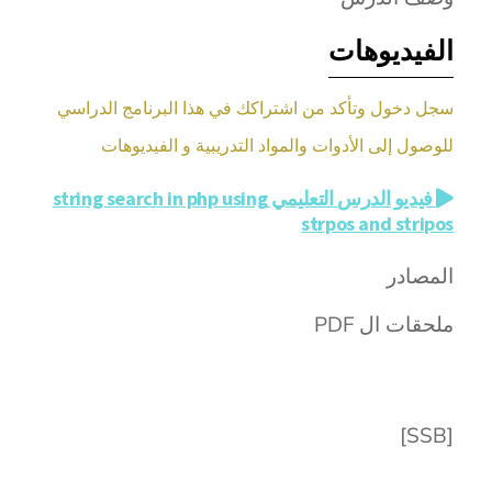
الفيديوهات
سجل دخول وتأكد من اشتراكك في هذا البرنامج الدراسي
للوصول إلى الأدوات والمواد التدريبية و الفيديوهات
فيديو الدرس التعليمي string search in php using
strpos and stripos
المصادر
ملحقات ال PDF
[SSB]