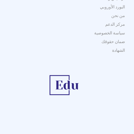
البورد الأوروبي
من نحن
مركز الدعم
سياسة الخصوصية
ضمان حقوقك
الشهادة