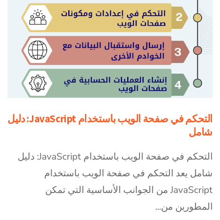
التحكم في صفحة الويب باستخدام JavaScript: دليل
شامل
التحكم في صفحة الويب باستخدام JavaScript: دليل
شامل يعد التحكم في صفحة الويب باستخدام
JavaScript من الجوانب الأساسية التي تمكن
المطورين من...