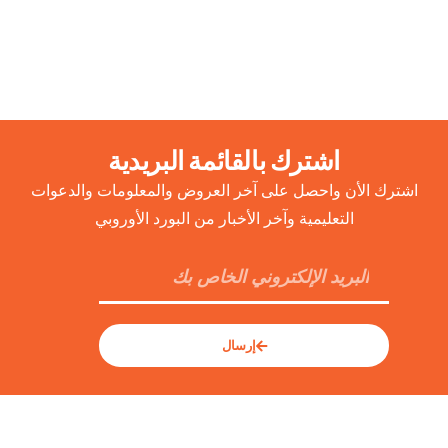
اشترك بالقائمة البريدية
اشترك الأن واحصل على آخر العروض والمعلومات والدعوات
التعليمية وآخر الأخبار من البورد الأوروبي
إرسال