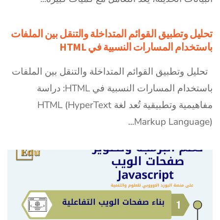
تحليل وتطبيق القوائم المتداخلة والتنقل بين الملفات
باستخدام المسارات النسبية في HTML
تحليل وتطبيق القوائم المتداخلة والتنقل بين الملفات
باستخدام المسارات النسبية في HTML: دراسة
مفاهيمية وتطبيقية تُعد لغة HTML (HyperText
Markup Language)...