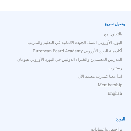
وصول سريع
بالتعاون مع
البورد الأوروبي اعتماد الجودة الالمانية في التعليم والتدريب
أكاديمية البورد الأوروبي European Board Academy
المدربين المعتمدين والخبراء الدوليين في البورد الأوروبي هيومان
رستارت
ابدأ معنا كمدرب معتمد الأن
Membership
English
البورد
تراخيص واعتمادات