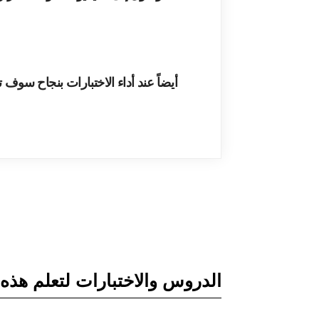
أيضاً عند أداء الاختبارات بنجاح سوف 
الدروس والاختبارات لتعلم هذه ا