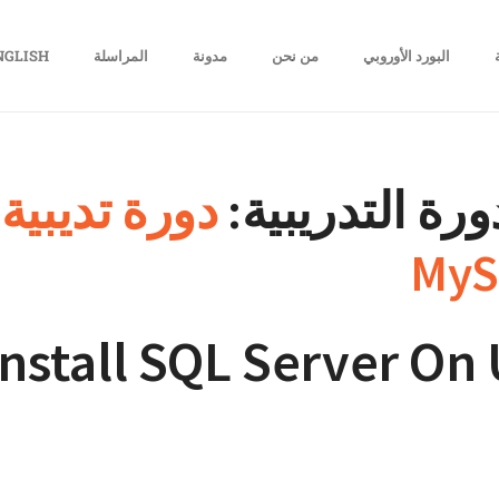
البورد الأوروبي
من نحن
مدونة
المراسلة
NGLISH
رة التدريبية:
دورة تديبية