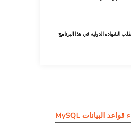
طلب الشهادة الدولية في هذا البرنامج
اعد البيانات MySQL