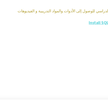
راسي للوصول إلى الأدوات والمواد التدريبية و الفيديوهات