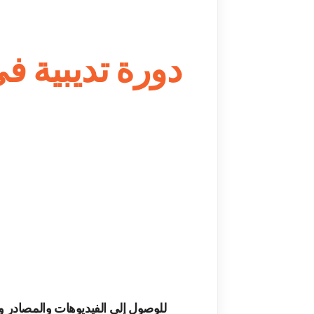
دورة تديبية في 
للوصول إلى الفيديوهات والمصادر والمل