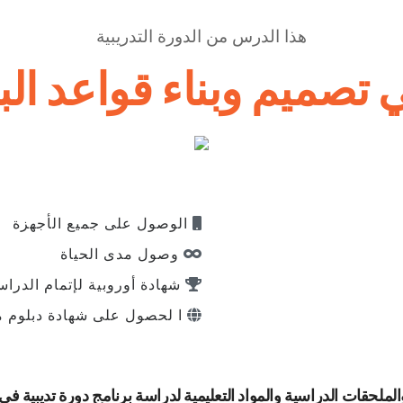
هذا الدرس من الدورة التدريبية
تصميم وبناء قواعد البيانات
الوصول على جميع الأجهزة
وصول مدى الحياة
شهادة أوروبية لإتمام الدراس
ا لحصول على شهادة دبلوم م
حقات الدراسية والمواد التعليمية لدراسة برنامج دورة تديبية في تصميم