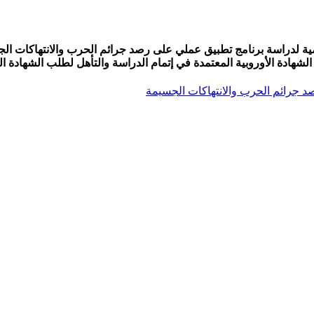
يمية لدراسة برنامج تطبيق عملي على رصد جرائم الحرب والانتهاكات ال
لشهادة الأوروبية المعتمدة في إتمام الدراسة والتأهل لطلب الشهادة الد
 جرائم الحرب والانتهاكات الجسيمة