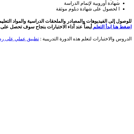
شهادة أوروبية لإتمام الدراسة
ا لحصول على شهادة دبلوم موثقة
للوصول إلى الفيديوهات والمصادر والملحقات الدراسية والمواد التعل
اضغط هنا ابدأ التعلم
أيضاً عند أداء الاختبارات بنجاح سوف تحصل على ا
الدروس والاختبارات لتعلم هذه الدورة التدريبية :
تطبيق عملي على رصد