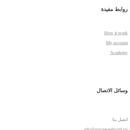
روابط مفيدة
How it work
My account
Academy
وسائل الاتصال
اتصل بنا:
edu@europeanboard.eu