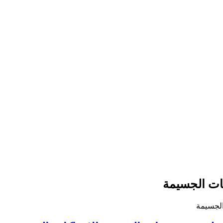
ات الجسيمة
الجسيمة