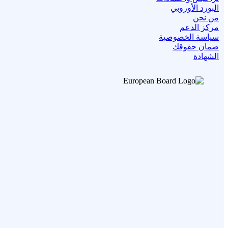
البورد الأوروبي
من نحن
مركز الدعم
سياسة الخصوصية
ضمان حقوقك
الشهادة