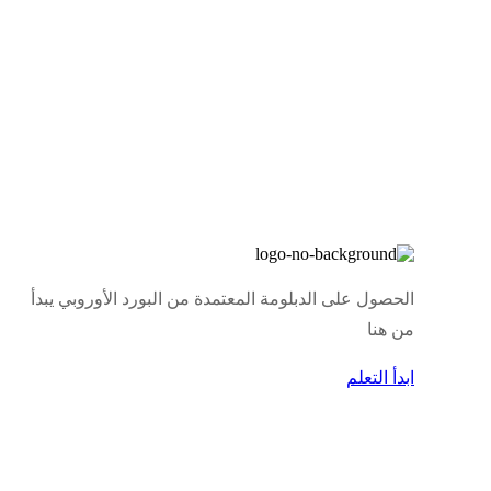
الحصول على الدبلومة المعتمدة من البورد الأوروبي يبدأ
من هنا
ابدأ التعلم