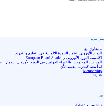
وصول سريع
بالتعاون مع
البورد الأوروبي اعتماد الجودة الالمانية في التعليم والتدريب
أكاديمية البورد الأوروبي European Board Academy
المدربين المعتمدين والخبراء الدوليين في البورد الأوروبي هيومان ر
ابدأ معنا كمدرب معتمد الأن
Membership
English
البورد
تراخيص واعتمادات