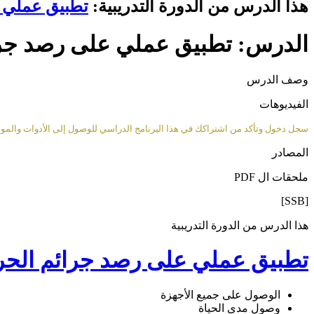
هذا الدرس من الدورة التدريبية:
تطبيق عملي ع
الدرس: تطبيق عملي على رصد جرائ
وصف الدرس
الفيديوهات
سجل دخول وتأكد من اشتراكك في هذا البرنامج الدراسي للوصول إلى الأدوات والمواد 
المصادر
ملحقات ال PDF
[SSB]
هذا الدرس من الدورة التدريبية
تطبيق عملي على رصد جرائم الحرب
الوصول على جميع الأجهزة
وصول مدى الحياة