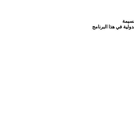
جسيمة
ولية في هذا البرنامج