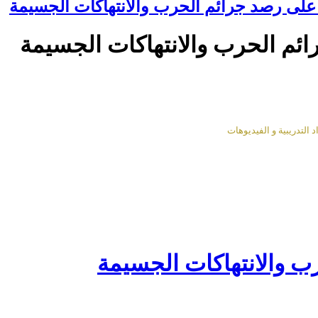
لى رصد جرائم الحرب والانتهاكات الجسيمة
م الحرب والانتهاكات الجسيمة
التدريبية و الفيديوهات
 والانتهاكات الجسيمة