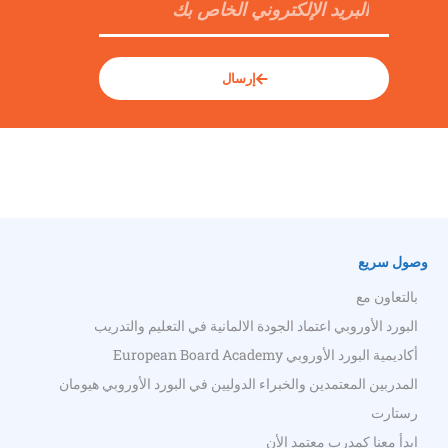
إرسال
وصول سريع
بالتعاون مع
البورد الأوروبي اعتماد الجودة الالمانية في التعليم والتدريب
أكاديمية البورد الأوروبي European Board Academy
المدربين المعتمدين والخبراء الدوليين في البورد الأوروبي هيومان
رستارت
ابدأ معنا كمدرب معتمد الأن