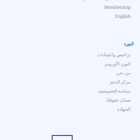
Membership
English
البورد
تراخيص واعتمادات
البورد الأوروبي
من نحن
مركز الدعم
سياسة الخصوصية
ضمان حقوقك
الشهادة