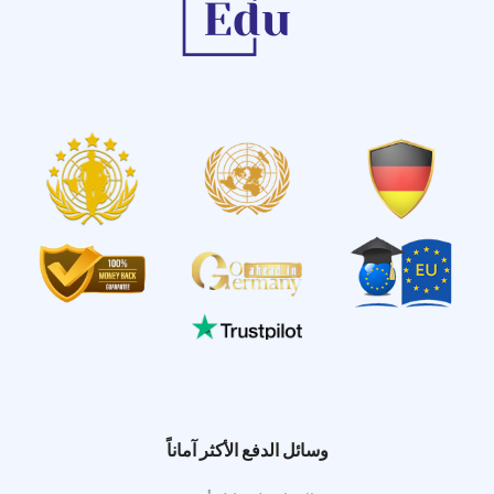
وسائل الدفع الأكثر آماناً