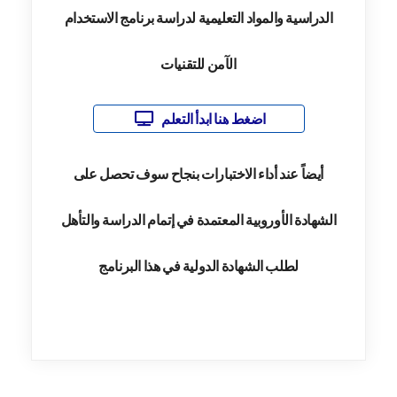
الدراسية والمواد التعليمية لدراسة برنامج الاستخدام
الآمن للتقنيات
اضغط هنا ابدأ التعلم
أيضاً عند أداء الاختبارات بنجاح سوف تحصل على
الشهادة الأوروبية المعتمدة في إتمام الدراسة والتأهل
لطلب الشهادة الدولية في هذا البرنامج