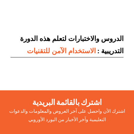
الدروس والاختبارات لتعلم هذه الدورة
التدريبية :
الاستخدام الآمن للتقنيات
اشترك بالقائمة البريدية
اشترك الأن واحصل على آخر العروض والمعلومات والدعوات
التعليمية وآخر الأخبار من البورد الأوروبي