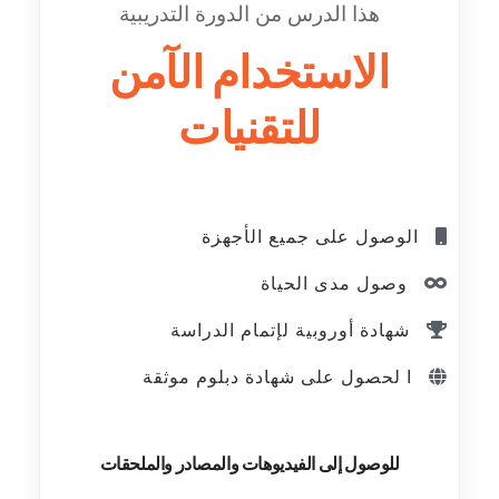
هذا الدرس من الدورة التدريبية
الاستخدام الآمن
للتقنيات
الوصول على جميع الأجهزة
وصول مدى الحياة
شهادة أوروبية لإتمام الدراسة
ا لحصول على شهادة دبلوم موثقة
للوصول إلى الفيديوهات والمصادر والملحقات