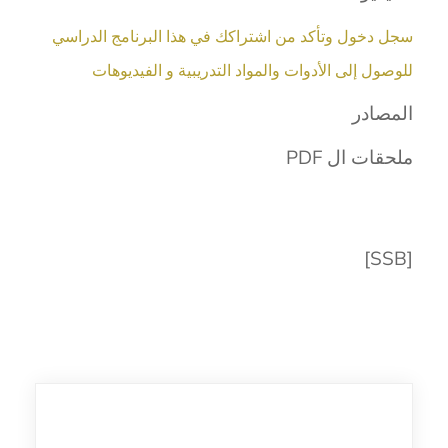
سجل دخول وتأكد من اشتراكك في هذا البرنامج الدراسي
للوصول إلى الأدوات والمواد التدريبية و الفيديوهات
المصادر
ملحقات ال PDF
[SSB]