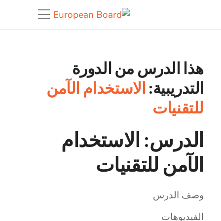
هذا الدرس من الدورة
التدريبية:
الاستخدام الآمن
للتقنيات
الدرس: الاستخدام
الآمن للتقنيات
وصف الدرس
الفيديوهات